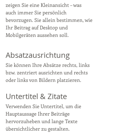
zeigen Sie eine Kleinansicht – was 
auch immer Sie persönlich 
bevorzugen. Sie allein bestimmen, wie 
Ihr Beitrag auf Desktop und 
Mobilgeräten aussehen soll.
Absatzausrichtung 
Sie können Ihre Absätze rechts, links 
bzw. zentriert ausrichten und rechts 
oder links von Bildern platzieren.
Untertitel & Zitate
Verwenden Sie Untertitel, um die 
Hauptaussage Ihrer Beiträge 
hervorzuheben und lange Texte 
übersichtlicher zu gestalten.