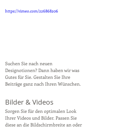
https://vimeo.com/226868206
Suchen Sie nach neuen 
Designotionen? Dann haben wir was 
Gutes für Sie. Gestalten Sie Ihre 
Beiträge ganz nach Ihren Wünschen.  
Bilder & Videos
Sorgen Sie für den optimalen Look 
Ihrer Videos und Bilder. Passen Sie 
diese an die Bildschirmbreite an oder 