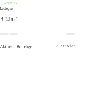
#traum
Loslegen
Aktuelle Beiträge
Alle ansehen