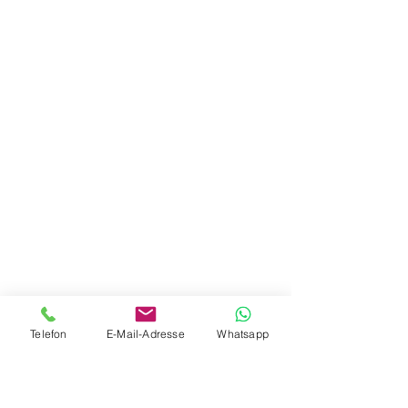
Telefon
E-Mail-Adresse
Whatsapp