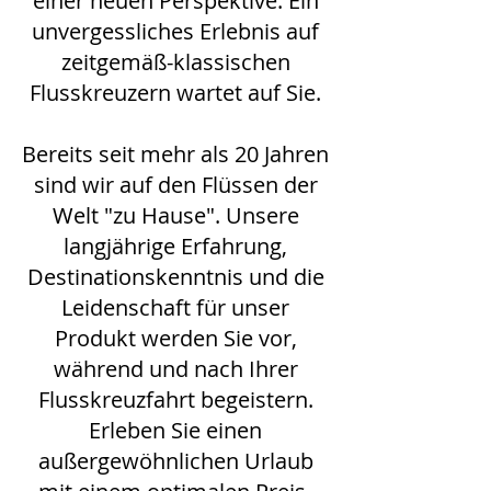
einer neuen Perspektive. Ein
unvergessliches Erlebnis auf
zeitgemäß-klassischen
Flusskreuzern wartet auf Sie.
Bereits seit mehr als 20 Jahren
sind wir auf den Flüssen der
Welt "zu Hause". Unsere
langjährige Erfahrung,
Destinationskenntnis und die
Leidenschaft für unser
Produkt werden Sie vor,
während und nach Ihrer
Flusskreuzfahrt begeistern.
Erleben Sie einen
außergewöhnlichen Urlaub