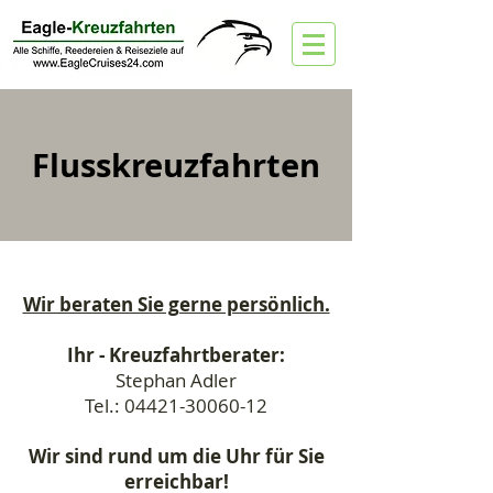
Flusskreuzfahrten
Wir beraten Sie gerne persönlich.
Ihr - Kreuzfahrtberater:
Stephan Adler
Tel.:
04421-30060-12
Wir sind rund um die Uhr für Sie
erreichbar!