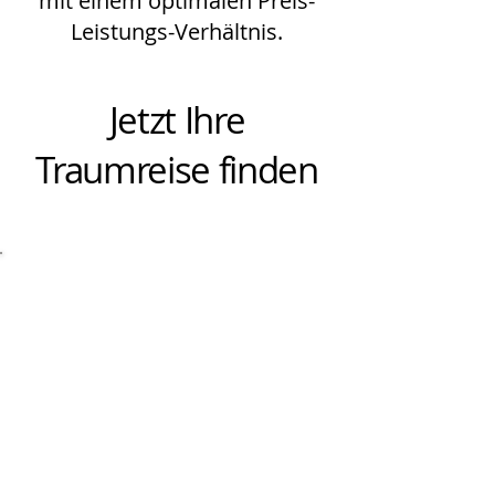
mit einem optimalen Preis-
Leistungs-Verhältnis.
Jetzt Ihre
Traumreise finden