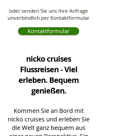
oder senden Sie uns Ihre Anfrage
unverbindlich per Kontaktformular
Kontaktformular
nicko cruises
Flussreisen - Viel
erleben. Bequem
genießen.
Kommen Sie an Bord mit
nicko cruises und erleben Sie
die Welt ganz bequem aus