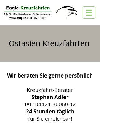
Ostasien
Kreuzfahrten
Wir beraten Sie gerne persönlich
Kreuzfahrt-Berater
Stephan Adler
Tel.:
04421-30060-12
24 Stunden täglich
für Sie erreichbar!