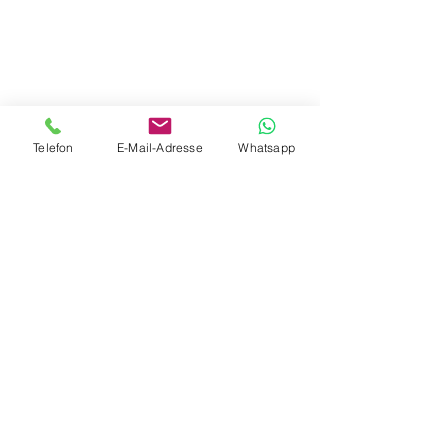
Telefon
E-Mail-Adresse
Whatsapp