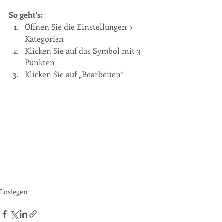
So geht's: 
Öffnen Sie die Einstellungen > 
Kategorien  
Klicken Sie auf das Symbol mit 3 
Punkten 
Klicken Sie auf „Bearbeiten”
Loslegen