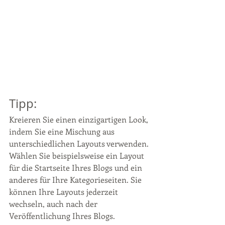
Tipp:
Kreieren Sie einen einzigartigen Look, 
indem Sie eine Mischung aus 
unterschiedlichen Layouts verwenden. 
Wählen Sie beispielsweise ein Layout 
für die Startseite Ihres Blogs und ein 
anderes für Ihre Kategorieseiten. Sie 
können Ihre Layouts jederzeit 
wechseln, auch nach der 
Veröffentlichung Ihres Blogs. 