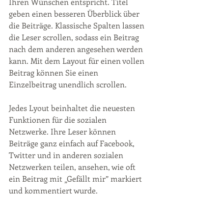
Ihren Wünschen entspricht. Titel 
geben einen besseren Überblick über 
die Beiträge. Klassische Spalten lassen 
die Leser scrollen, sodass ein Beitrag 
nach dem anderen angesehen werden 
kann. Mit dem Layout für einen vollen 
Beitrag können Sie einen 
Einzelbeitrag unendlich scrollen. 
Jedes Lyout beinhaltet die neuesten 
Funktionen für die sozialen 
Netzwerke. Ihre Leser können 
Beiträge ganz einfach auf Facebook, 
Twitter und in anderen sozialen 
Netzwerken teilen, ansehen, wie oft 
ein Beitrag mit „Gefällt mir” markiert 
und kommentiert wurde.