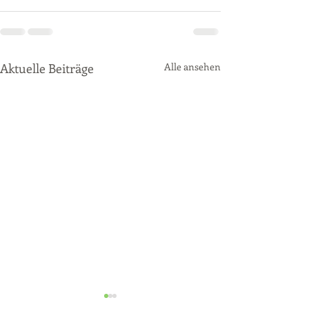
Aktuelle Beiträge
Alle ansehen