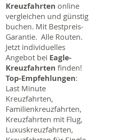
Kreuzfahrten
 online 
vergleichen und günstig 
buchen. Mit Bestpreis-
Garantie.  Alle Routen. 
Jetzt individuelles 
Eagle-
Angebot bei 
Kreuzfahrten 
finden! 
Top-Empfehlungen
: 
Last Minute 
Kreuzfahrten, 
Familienkreuzfahrten, 
Kreuzfahrten mit Flug, 
Luxuskreuzfahrten, 
Kreuzfahrten für Single, 