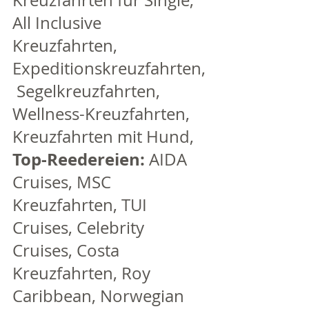
All Inclusive 
Kreuzfahrten, 
Expeditionskreuzfahrten,
 Segelkreuzfahrten, 
Wellness-Kreuzfahrten, 
Kreuzfahrten mit Hund,  
Top-Reedereien: 
AIDA 
Cruises, MSC 
Kreuzfahrten, TUI 
Cruises, Celebrity 
Cruises, Costa 
Kreuzfahrten, Roy 
Caribbean, Norwegian 