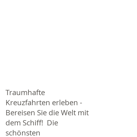
Traumhafte 
Kreuzfahrten erleben - 
Bereisen Sie die Welt mit 
dem Schiff!  Die 
schönsten 