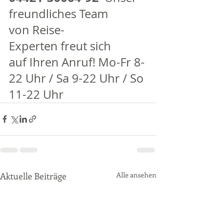
freundliches Team 
von Reise-
Experten freut sich 
auf Ihren Anruf! Mo-Fr 8-
22 Uhr / Sa 9-22 Uhr / So 
11-22 Uhr 
Aktuelle Beiträge
Alle ansehen